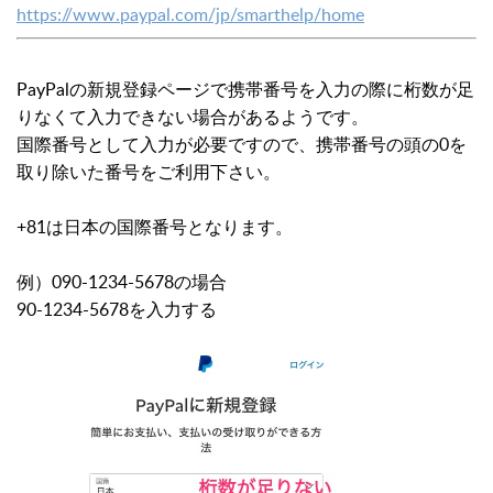
https://www.paypal.com/jp/smarthelp/home
PayPalの新規登録ページで携帯番号を入力の際に桁数が足
りなくて入力できない場合があるようです。
国際番号として入力が必要ですので、携帯番号の頭の0を
取り除いた番号をご利用下さい。
+81は日本の国際番号となります。
例）
090-1234-5678の場合
90-1234-5678を入力する