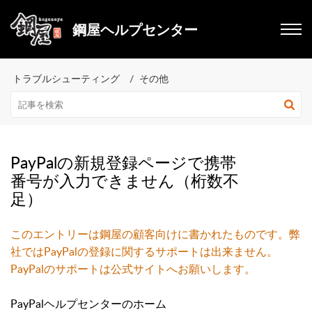
鋼屋ヘルプセンター
トラブルシューティング
その他
PayPalの新規登録ページで携帯
番号が入力できません（桁数不
足）
このエントリーは鋼屋の顧客向けに書かれたものです。
弊
社ではPayPalの登録に関するサポートは出来ません。
PayPalのサポートは公式サイトへお願いします。
PayPalヘルプセンターのホーム