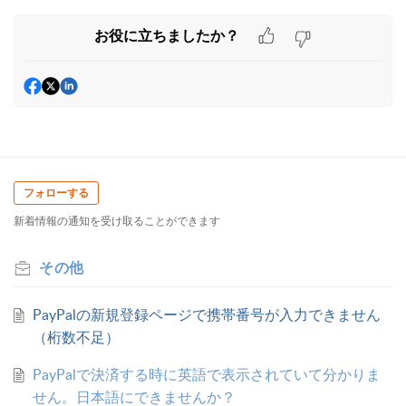
お役に立ちましたか？
フォローする
新着情報の通知を受け取ることができます
その他
PayPalの新規登録ページで携帯番号が入力できません
（桁数不足）
PayPalで決済する時に英語で表示されていて分かりま
せん。日本語にできませんか？