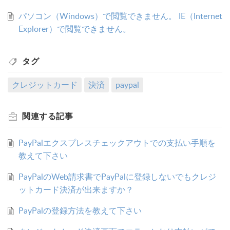
パソコン（Windows）で閲覧できません。 IE（Internet
Explorer）で閲覧できません。
タグ
クレジットカード
決済
paypal
関連する
記事
PayPalエクスプレスチェックアウトでの支払い手順を
教えて下さい
PayPalのWeb請求書でPayPalに登録しないでもクレジ
ットカード決済が出来ますか？
PayPalの登録方法を教えて下さい