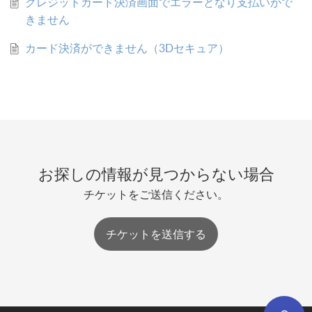
クレジットカード決済画面でエラーとなり支払いがで
きません
カード決済ができません（3Dセキュア）
お探しの情報が見つからない場合
チケットをご送信ください。
チケットを送信する